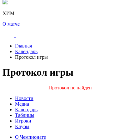
ХИМ
О матче
Главная
Календарь
Протокол игры
Протокол игры
Протокол не найден
Новости
Медиа
Календарь
Таблицы
Игроки
Клубы
О Чемпионате