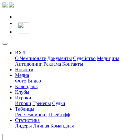
ВХЛ
О Чемпионате
Документы
Судейство
Медицина
Антидопинг
Реклама
Контакты
Новости
Медиа
Фото
Видео
Календарь
Клубы
Игроки
Игроки
Тренеры
Судьи
Таблицы
Рег. чемпионат
Плей-офф
Статистика
Лидеры
Личная
Командная