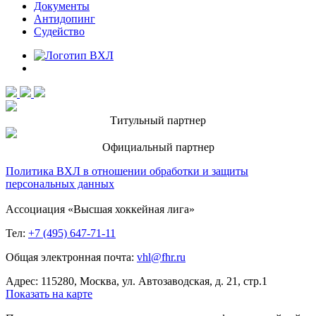
Документы
Антидопинг
Судейство
Титульный партнер
Официальный партнер
Политика ВХЛ в отношении обработки и защиты
персональных данных
Ассоциация «Высшая хоккейная лига»
Тел:
+7 (495) 647-71-11
Общая электронная почта:
vhl@fhr.ru
Адрес: 115280, Москва, ул. Автозаводская, д. 21, стр.1
Показать на карте