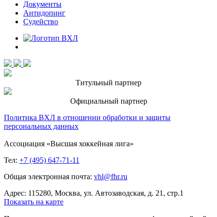
Документы
Антидопинг
Судейство
Титульный партнер
Официальный партнер
Политика ВХЛ в отношении обработки и защиты
персональных данных
Ассоциация «Высшая хоккейная лига»
Тел:
+7 (495) 647-71-11
Общая электронная почта:
vhl@fhr.ru
Адрес: 115280, Москва, ул. Автозаводская, д. 21, стр.1
Показать на карте