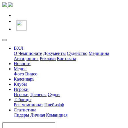
ВХЛ
О Чемпионате
Документы
Судейство
Медицина
Антидопинг
Реклама
Контакты
Новости
Медиа
Фото
Видео
Календарь
Клубы
Игроки
Игроки
Тренеры
Судьи
Таблицы
Рег. чемпионат
Плей-офф
Статистика
Лидеры
Личная
Командная