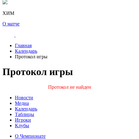
ХИМ
О матче
Главная
Календарь
Протокол игры
Протокол игры
Протокол не найден
Новости
Медиа
Календарь
Таблицы
Игроки
Клубы
О Чемпионате