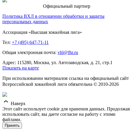
Официальный партнер
Политика ВХЛ в отношении обработки и защиты
персональных данных
Ассоциация «Высшая хоккейная лига»
Тел:
+7 (495) 647-71-11
Общая электронная почта:
vhl@fhr.ru
Адрес: 115280, Москва, ул. Автозаводская, д. 21, стр.1
Показать на карте
При использовании материалов ссылка на официальный сайт
Всероссийской хоккейной лиги обязательна © 2010-2026
Наверх
Этот сайт использует cookie для хранения данных. Продолжая
использовать сайт, вы даете согласие на работу с этими
файлами.
Принять