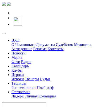
ВХЛ
О Чемпионате
Документы
Судейство
Медицина
Антидопинг
Реклама
Контакты
Новости
Медиа
Фото
Видео
Календарь
Клубы
Игроки
Игроки
Тренеры
Судьи
Таблицы
Рег. чемпионат
Плей-офф
Статистика
Лидеры
Личная
Командная