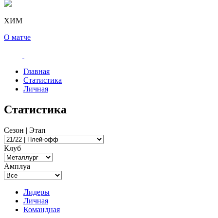
ХИМ
О матче
Главная
Статистика
Личная
Статистика
Сезон | Этап
Клуб
Амплуа
Лидеры
Личная
Командная