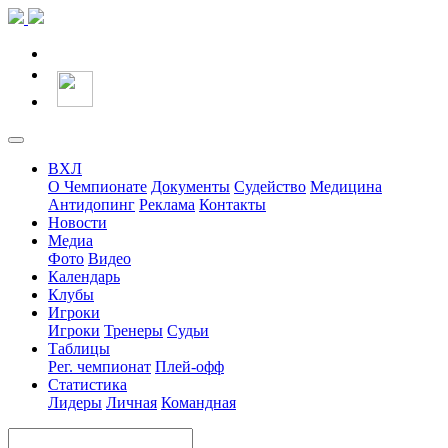
ВХЛ
О Чемпионате
Документы
Судейство
Медицина
Антидопинг
Реклама
Контакты
Новости
Медиа
Фото
Видео
Календарь
Клубы
Игроки
Игроки
Тренеры
Судьи
Таблицы
Рег. чемпионат
Плей-офф
Статистика
Лидеры
Личная
Командная