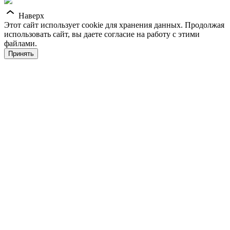
Наверх
Этот сайт использует cookie для хранения данных. Продолжая
использовать сайт, вы даете согласие на работу с этими
файлами.
Принять