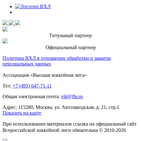
Титульный партнер
Официальный партнер
Политика ВХЛ в отношении обработки и защиты
персональных данных
Ассоциация «Высшая хоккейная лига»
Тел:
+7 (495) 647-71-11
Общая электронная почта:
vhl@fhr.ru
Адрес: 115280, Москва, ул. Автозаводская, д. 21, стр.1
Показать на карте
При использовании материалов ссылка на официальный сайт
Всероссийской хоккейной лиги обязательна © 2010-2026