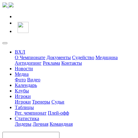
ВХЛ
О Чемпионате
Документы
Судейство
Медицина
Антидопинг
Реклама
Контакты
Новости
Медиа
Фото
Видео
Календарь
Клубы
Игроки
Игроки
Тренеры
Судьи
Таблицы
Рег. чемпионат
Плей-офф
Статистика
Лидеры
Личная
Командная