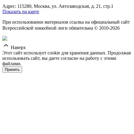
Адрес: 115280, Москва, ул. Автозаводская, д. 21, стр.1
Показать на карте
При использовании материалов ссылка на официальный сайт
Всероссийской хоккейной лиги обязательна © 2010-2026
Наверх
Этот сайт использует cookie для хранения данных. Продолжая
использовать сайт, вы даете согласие на работу с этими
файлами.
Принять