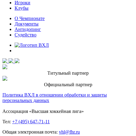
Игроки
Клубы
О Чемпионате
Документы
Антидопинг
Судейство
Титульный партнер
Официальный партнер
Политика ВХЛ в отношении обработки и защиты
персональных данных
Ассоциация «Высшая хоккейная лига»
Тел:
+7 (495) 647-71-11
Общая электронная почта:
vhl@fhr.ru