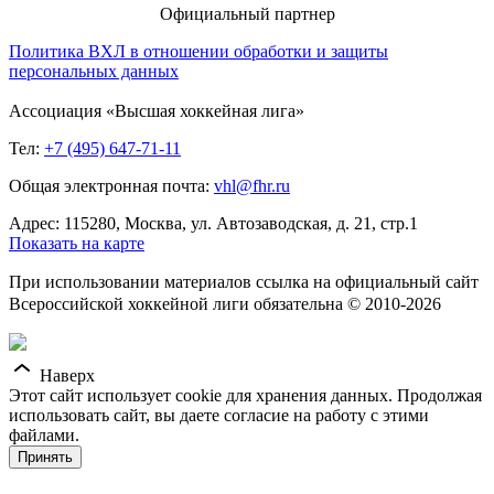
Официальный партнер
Политика ВХЛ в отношении обработки и защиты
персональных данных
Ассоциация «Высшая хоккейная лига»
Тел:
+7 (495) 647-71-11
Общая электронная почта:
vhl@fhr.ru
Адрес: 115280, Москва, ул. Автозаводская, д. 21, стр.1
Показать на карте
При использовании материалов ссылка на официальный сайт
Всероссийской хоккейной лиги обязательна © 2010-2026
Наверх
Этот сайт использует cookie для хранения данных. Продолжая
использовать сайт, вы даете согласие на работу с этими
файлами.
Принять