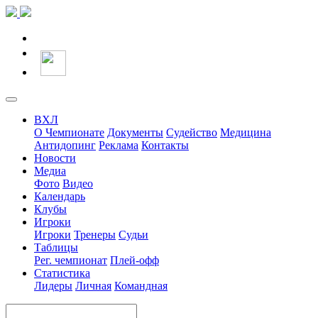
ВХЛ
О Чемпионате
Документы
Судейство
Медицина
Антидопинг
Реклама
Контакты
Новости
Медиа
Фото
Видео
Календарь
Клубы
Игроки
Игроки
Тренеры
Судьи
Таблицы
Рег. чемпионат
Плей-офф
Статистика
Лидеры
Личная
Командная