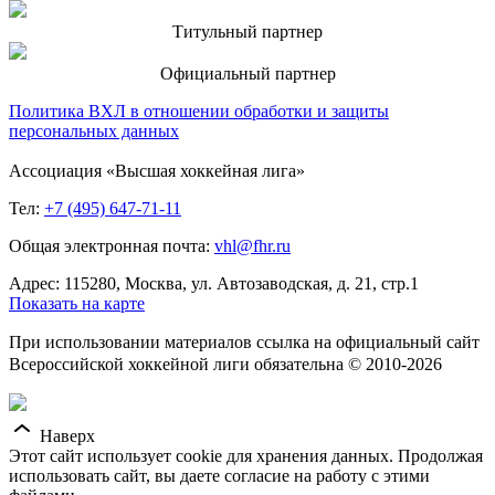
Титульный партнер
Официальный партнер
Политика ВХЛ в отношении обработки и защиты
персональных данных
Ассоциация «Высшая хоккейная лига»
Тел:
+7 (495) 647-71-11
Общая электронная почта:
vhl@fhr.ru
Адрес: 115280, Москва, ул. Автозаводская, д. 21, стр.1
Показать на карте
При использовании материалов ссылка на официальный сайт
Всероссийской хоккейной лиги обязательна © 2010-2026
Наверх
Этот сайт использует cookie для хранения данных. Продолжая
использовать сайт, вы даете согласие на работу с этими