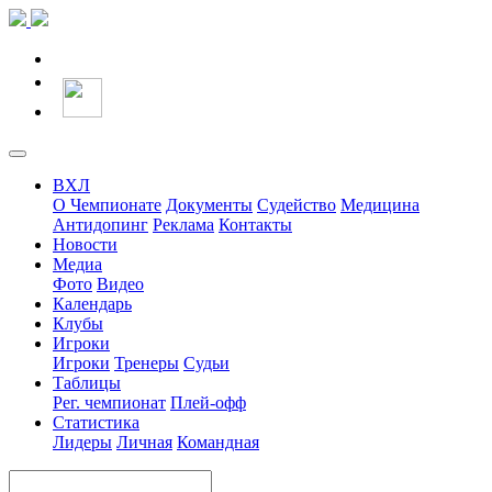
ВХЛ
О Чемпионате
Документы
Судейство
Медицина
Антидопинг
Реклама
Контакты
Новости
Медиа
Фото
Видео
Календарь
Клубы
Игроки
Игроки
Тренеры
Судьи
Таблицы
Рег. чемпионат
Плей-офф
Статистика
Лидеры
Личная
Командная