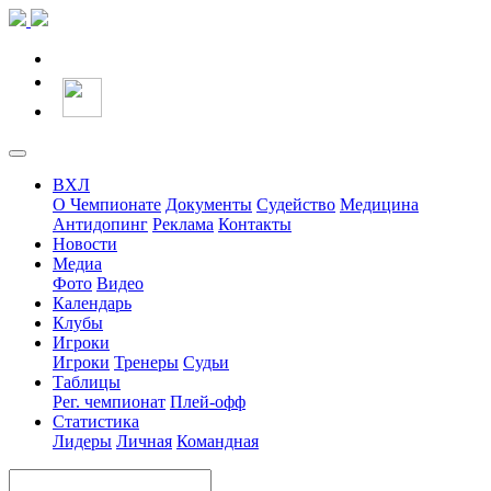
ВХЛ
О Чемпионате
Документы
Судейство
Медицина
Антидопинг
Реклама
Контакты
Новости
Медиа
Фото
Видео
Календарь
Клубы
Игроки
Игроки
Тренеры
Судьи
Таблицы
Рег. чемпионат
Плей-офф
Статистика
Лидеры
Личная
Командная