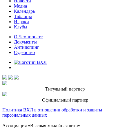
Новости
Медиа
Календарь
Таблицы
Игроки
Клубы
О Чемпионате
Документы
Антидопинг
Судейство
Титульный партнер
Официальный партнер
Политика ВХЛ в отношении обработки и защиты
персональных данных
Ассоциация «Высшая хоккейная лига»