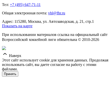
Тел:
+7 (495) 647-71-11
Общая электронная почта:
vhl@fhr.ru
Адрес: 115280, Москва, ул. Автозаводская, д. 21, стр.1
Показать на карте
При использовании материалов ссылка на официальный сайт
Всероссийской хоккейной лиги обязательна © 2010-2026
Наверх
Этот сайт использует cookie для хранения данных. Продолжая
использовать сайт, вы даете согласие на работу с этими
файлами.
Принять