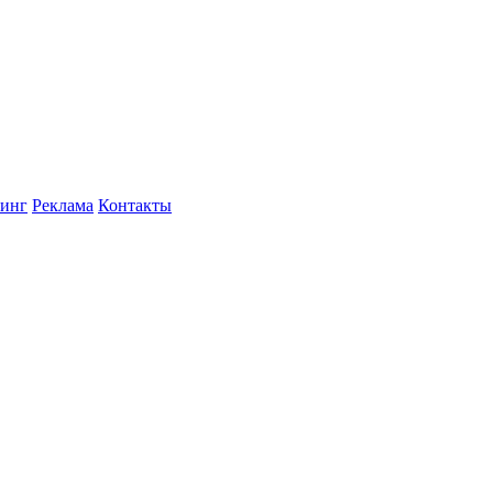
инг
Реклама
Контакты