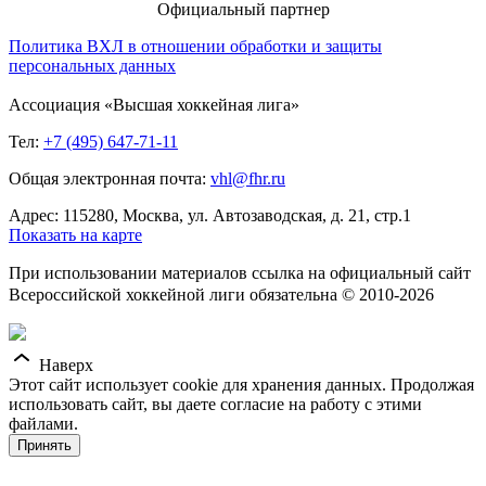
Официальный партнер
Политика ВХЛ в отношении обработки и защиты
персональных данных
Ассоциация «Высшая хоккейная лига»
Тел:
+7 (495) 647-71-11
Общая электронная почта:
vhl@fhr.ru
Адрес: 115280, Москва, ул. Автозаводская, д. 21, стр.1
Показать на карте
При использовании материалов ссылка на официальный сайт
Всероссийской хоккейной лиги обязательна © 2010-2026
Наверх
Этот сайт использует cookie для хранения данных. Продолжая
использовать сайт, вы даете согласие на работу с этими
файлами.
Принять