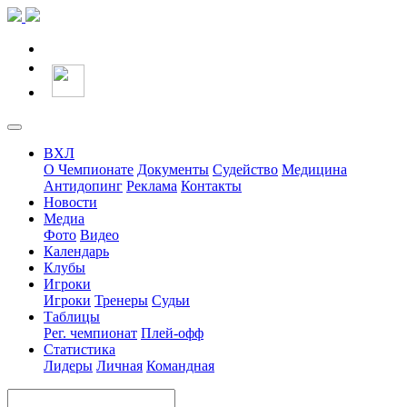
ВХЛ
О Чемпионате
Документы
Судейство
Медицина
Антидопинг
Реклама
Контакты
Новости
Медиа
Фото
Видео
Календарь
Клубы
Игроки
Игроки
Тренеры
Судьи
Таблицы
Рег. чемпионат
Плей-офф
Статистика
Лидеры
Личная
Командная