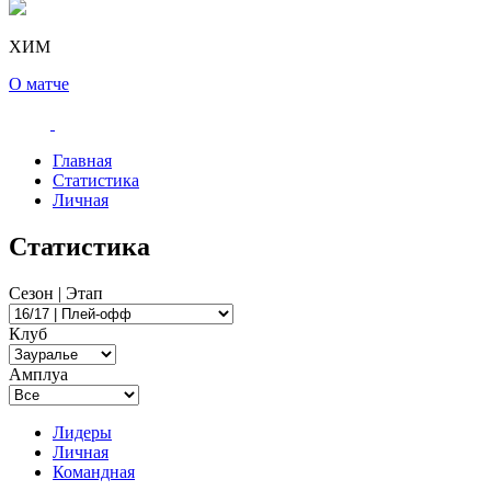
ХИМ
О матче
Главная
Статистика
Личная
Статистика
Сезон | Этап
Клуб
Амплуа
Лидеры
Личная
Командная