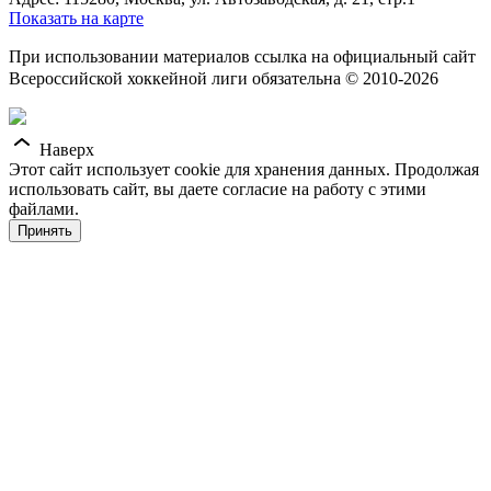
Показать на карте
При использовании материалов ссылка на официальный сайт
Всероссийской хоккейной лиги обязательна © 2010-2026
Наверх
Этот сайт использует cookie для хранения данных. Продолжая
использовать сайт, вы даете согласие на работу с этими
файлами.
Принять