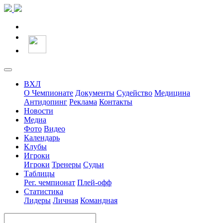
ВХЛ
О Чемпионате
Документы
Судейство
Медицина
Антидопинг
Реклама
Контакты
Новости
Медиа
Фото
Видео
Календарь
Клубы
Игроки
Игроки
Тренеры
Судьи
Таблицы
Рег. чемпионат
Плей-офф
Статистика
Лидеры
Личная
Командная