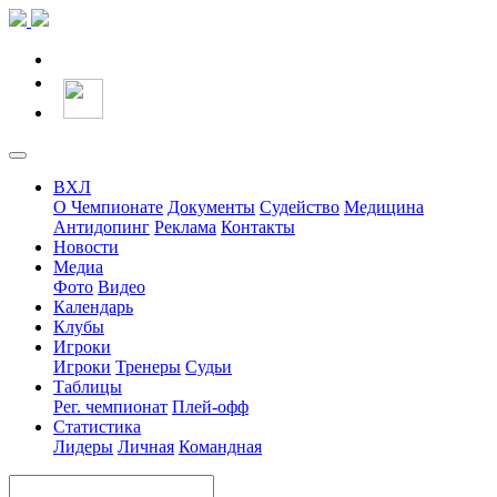
ВХЛ
О Чемпионате
Документы
Судейство
Медицина
Антидопинг
Реклама
Контакты
Новости
Медиа
Фото
Видео
Календарь
Клубы
Игроки
Игроки
Тренеры
Судьи
Таблицы
Рег. чемпионат
Плей-офф
Статистика
Лидеры
Личная
Командная