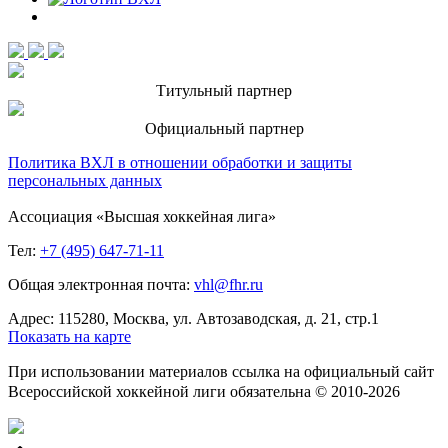
Титульный партнер
Официальный партнер
Политика ВХЛ в отношении обработки и защиты
персональных данных
Ассоциация «Высшая хоккейная лига»
Тел:
+7 (495) 647-71-11
Общая электронная почта:
vhl@fhr.ru
Адрес: 115280, Москва, ул. Автозаводская, д. 21, стр.1
Показать на карте
При использовании материалов ссылка на официальный сайт
Всероссийской хоккейной лиги обязательна © 2010-2026