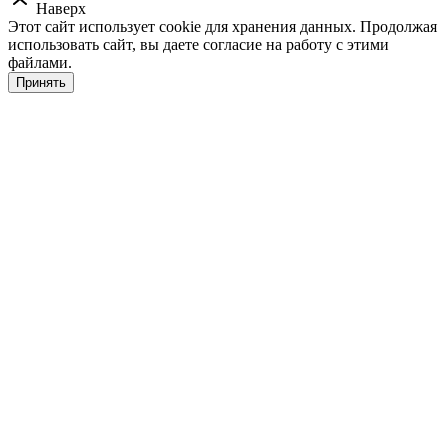
Наверх
Этот сайт использует cookie для хранения данных. Продолжая
использовать сайт, вы даете согласие на работу с этими
файлами.
Принять