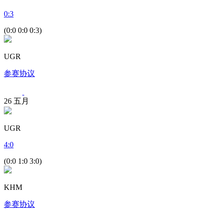
0
:
3
(0:0 0:0 0:3)
UGR
参赛协议
26
五月
UGR
4
:
0
(0:0 1:0 3:0)
KHM
参赛协议