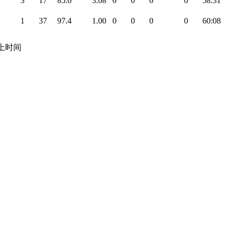
3
17
85.0
3.08
0
0
0
0
58:31
1
37
97.4
1.00
0
0
0
0
60:08
 场上时间