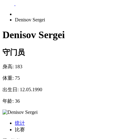
Denisov Sergei
Denisov Sergei
守门员
身高:
183
体重:
75
出生日:
12.05.1990
年龄:
36
统计
比赛