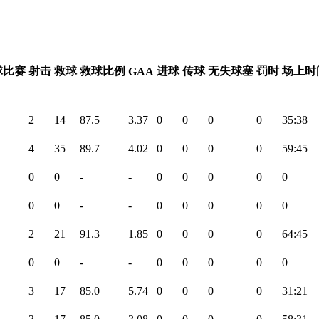
球比赛
射击
救球
救球比例
进球
传球
无失球塞
罚时
场上时
GAA
2
14
87.5
3.37
0
0
0
0
35:38
4
35
89.7
4.02
0
0
0
0
59:45
0
0
-
-
0
0
0
0
0
0
0
-
-
0
0
0
0
0
2
21
91.3
1.85
0
0
0
0
64:45
0
0
-
-
0
0
0
0
0
3
17
85.0
5.74
0
0
0
0
31:21