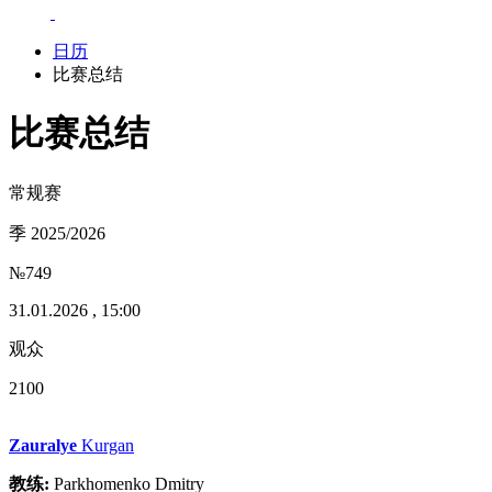
日历
比赛总结
比赛总结
常规赛
季 2025/2026
№749
31.01.2026 , 15:00
观众
2100
Zauralye
Kurgan
教练:
Parkhomenko Dmitry