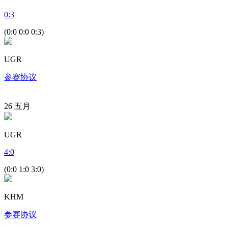
0
:
3
(0:0 0:0 0:3)
UGR
参赛协议
26
五月
UGR
4
:
0
(0:0 1:0 3:0)
KHM
参赛协议