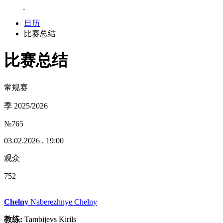
日历
比赛总结
比赛总结
常规赛
季 2025/2026
№765
03.02.2026 , 19:00
观众
752
Chelny
Naberezhnye Chelny
教练:
Tambijevs Kirils