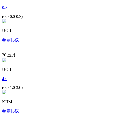
0
:
3
(0:0 0:0 0:3)
UGR
参赛协议
26
五月
UGR
4
:
0
(0:0 1:0 3:0)
KHM
参赛协议