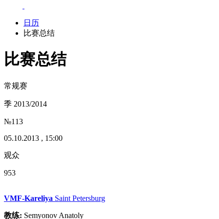
日历
比赛总结
比赛总结
常规赛
季 2013/2014
№113
05.10.2013 , 15:00
观众
953
VMF-Kareliya
Saint Petersburg
教练:
Semyonov Anatoly