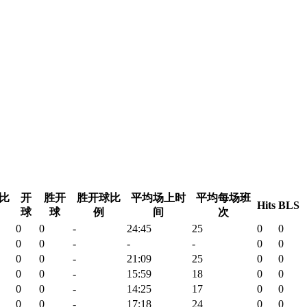
比
开
胜开
胜开球比
平均场上时
平均每场班
Hits
BLS
球
球
例
间
次
0
0
-
24:45
25
0
0
0
0
-
-
-
0
0
0
0
-
21:09
25
0
0
0
0
-
15:59
18
0
0
0
0
-
14:25
17
0
0
0
0
-
17:18
24
0
0