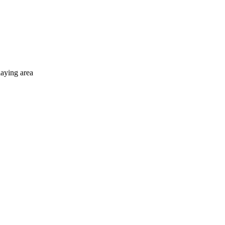
laying area