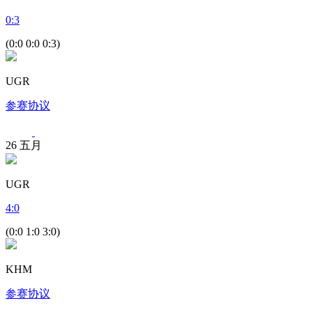
0
:
3
(0:0 0:0 0:3)
UGR
参赛协议
26
五月
UGR
4
:
0
(0:0 1:0 3:0)
KHM
参赛协议