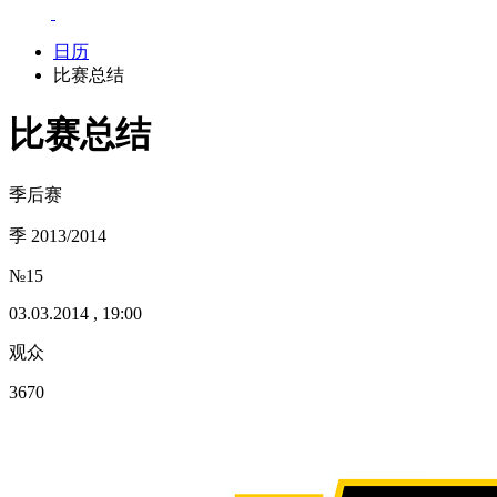
日历
比赛总结
比赛总结
季后赛
季 2013/2014
№15
03.03.2014 , 19:00
观众
3670