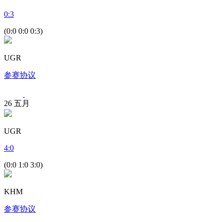
0
:
3
(0:0 0:0 0:3)
UGR
参赛协议
26
五月
UGR
4
:
0
(0:0 1:0 3:0)
KHM
参赛协议