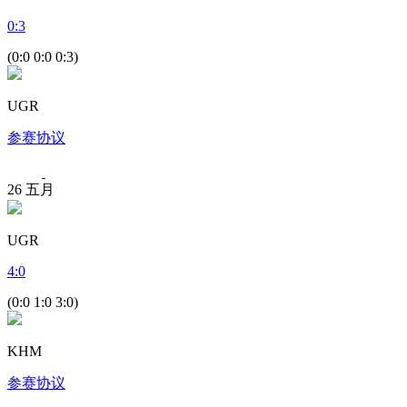
0
:
3
(0:0 0:0 0:3)
UGR
参赛协议
26
五月
UGR
4
:
0
(0:0 1:0 3:0)
KHM
参赛协议