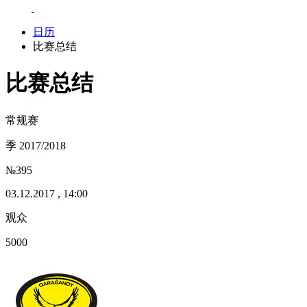
日历
比赛总结
比赛总结
常规赛
季 2017/2018
№395
03.12.2017 , 14:00
观众
5000