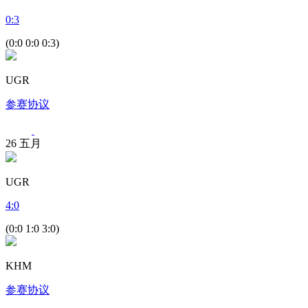
0
:
3
(0:0 0:0 0:3)
UGR
参赛协议
26
五月
UGR
4
:
0
(0:0 1:0 3:0)
KHM
参赛协议