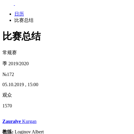
日历
比赛总结
比赛总结
常规赛
季 2019/2020
№172
05.10.2019 , 15:00
观众
1570
Zauralye
Kurgan
教练:
Loginov Albert