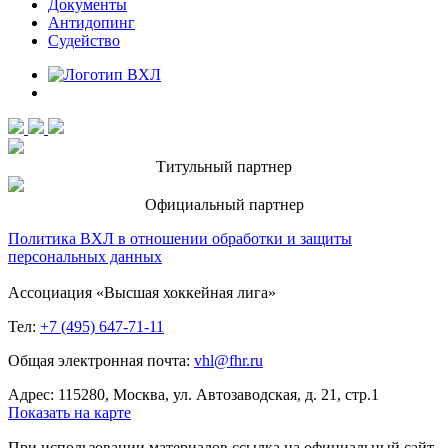
Документы
Антидопинг
Судейство
Титульный партнер
Официальный партнер
Политика ВХЛ в отношении обработки и защиты
персональных данных
Ассоциация «Высшая хоккейная лига»
Тел:
+7 (495) 647-71-11
Общая электронная почта:
vhl@fhr.ru
Адрес: 115280, Москва, ул. Автозаводская, д. 21, стр.1
Показать на карте
При использовании материалов ссылка на официальный сайт