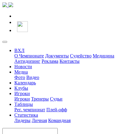
ВХЛ
О Чемпионате
Документы
Судейство
Медицина
Антидопинг
Реклама
Контакты
Новости
Медиа
Фото
Видео
Календарь
Клубы
Игроки
Игроки
Тренеры
Судьи
Таблицы
Рег. чемпионат
Плей-офф
Статистика
Лидеры
Личная
Командная