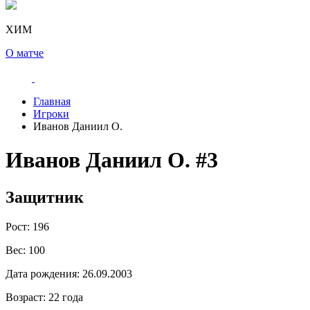
ХИМ
О матче
Главная
Игроки
Иванов Даниил О.
Иванов Даниил О.
#3
Защитник
Рост:
196
Вес:
100
Дата рождения:
26.09.2003
Возраст:
22 года