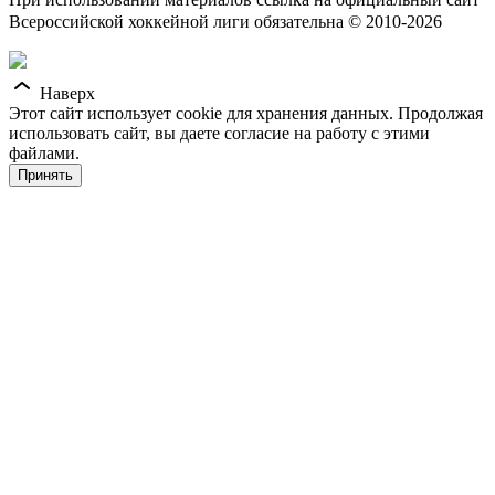
Всероссийской хоккейной лиги обязательна © 2010-2026
Наверх
Этот сайт использует cookie для хранения данных. Продолжая
использовать сайт, вы даете согласие на работу с этими
файлами.
Принять