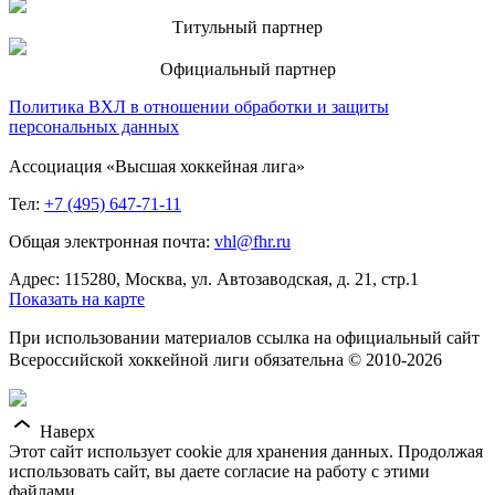
Титульный партнер
Официальный партнер
Политика ВХЛ в отношении обработки и защиты
персональных данных
Ассоциация «Высшая хоккейная лига»
Тел:
+7 (495) 647-71-11
Общая электронная почта:
vhl@fhr.ru
Адрес: 115280, Москва, ул. Автозаводская, д. 21, стр.1
Показать на карте
При использовании материалов ссылка на официальный сайт
Всероссийской хоккейной лиги обязательна © 2010-2026
Наверх
Этот сайт использует cookie для хранения данных. Продолжая
использовать сайт, вы даете согласие на работу с этими
файлами.