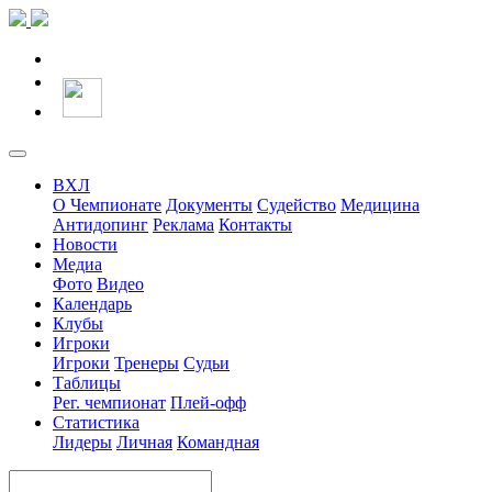
ВХЛ
О Чемпионате
Документы
Судейство
Медицина
Антидопинг
Реклама
Контакты
Новости
Медиа
Фото
Видео
Календарь
Клубы
Игроки
Игроки
Тренеры
Судьи
Таблицы
Рег. чемпионат
Плей-офф
Статистика
Лидеры
Личная
Командная