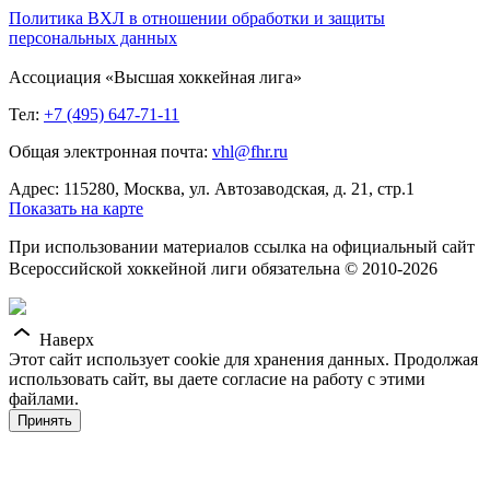
Политика ВХЛ в отношении обработки и защиты
персональных данных
Ассоциация «Высшая хоккейная лига»
Тел:
+7 (495) 647-71-11
Общая электронная почта:
vhl@fhr.ru
Адрес: 115280, Москва, ул. Автозаводская, д. 21, стр.1
Показать на карте
При использовании материалов ссылка на официальный сайт
Всероссийской хоккейной лиги обязательна © 2010-2026
Наверх
Этот сайт использует cookie для хранения данных. Продолжая
использовать сайт, вы даете согласие на работу с этими
файлами.
Принять