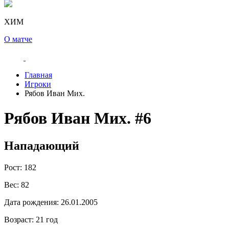
ХИМ
О матче
Главная
Игроки
Рябов Иван Мих.
Рябов Иван Мих.
#6
Нападающий
Рост:
182
Вес:
82
Дата рождения:
26.01.2005
Возраст:
21 год