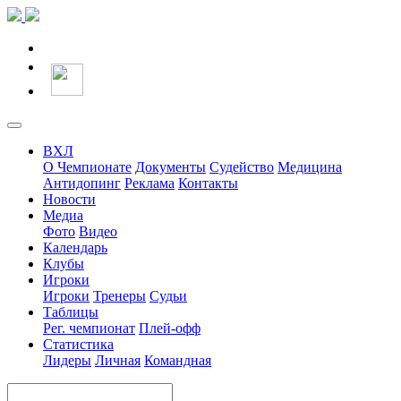
ВХЛ
О Чемпионате
Документы
Судейство
Медицина
Антидопинг
Реклама
Контакты
Новости
Медиа
Фото
Видео
Календарь
Клубы
Игроки
Игроки
Тренеры
Судьи
Таблицы
Рег. чемпионат
Плей-офф
Статистика
Лидеры
Личная
Командная