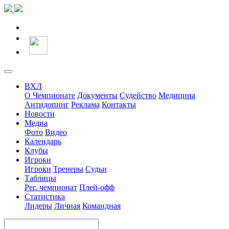
ВХЛ
О Чемпионате
Документы
Судейство
Медицина
Антидопинг
Реклама
Контакты
Новости
Медиа
Фото
Видео
Календарь
Клубы
Игроки
Игроки
Тренеры
Судьи
Таблицы
Рег. чемпионат
Плей-офф
Статистика
Лидеры
Личная
Командная