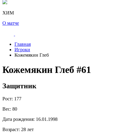
ХИМ
О матче
Главная
Игроки
Кожемякин Глеб
Кожемякин Глеб
#61
Защитник
Рост:
177
Вес:
80
Дата рождения:
16.01.1998
Возраст:
28 лет