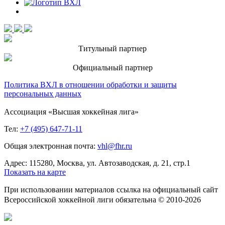
Титульный партнер
Официальный партнер
Политика ВХЛ в отношении обработки и защиты
персональных данных
Ассоциация «Высшая хоккейная лига»
Тел:
+7 (495) 647-71-11
Общая электронная почта:
vhl@fhr.ru
Адрес: 115280, Москва, ул. Автозаводская, д. 21, стр.1
Показать на карте
При использовании материалов ссылка на официальный сайт
Всероссийской хоккейной лиги обязательна © 2010-2026