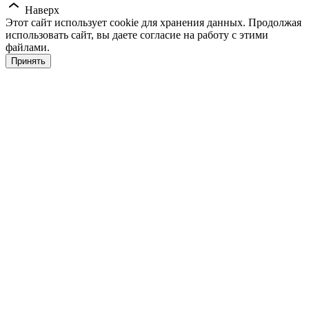
Наверх
Этот сайт использует cookie для хранения данных. Продолжая
использовать сайт, вы даете согласие на работу с этими
файлами.
Принять