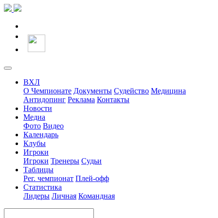
ВХЛ
О Чемпионате
Документы
Судейство
Медицина
Антидопинг
Реклама
Контакты
Новости
Медиа
Фото
Видео
Календарь
Клубы
Игроки
Игроки
Тренеры
Судьи
Таблицы
Рег. чемпионат
Плей-офф
Статистика
Лидеры
Личная
Командная