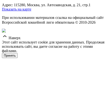
Адрес: 115280, Москва, ул. Автозаводская, д. 21, стр.1
Показать на карте
При использовании материалов ссылка на официальный сайт
Всероссийской хоккейной лиги обязательна © 2010-2026
Наверх
Этот сайт использует cookie для хранения данных. Продолжая
использовать сайт, вы даете согласие на работу с этими
файлами.
Принять