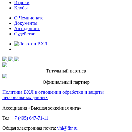
Игроки
Клубы
О Чемпионате
Документы
Антидопинг
Судейство
Титульный партнер
Официальный партнер
Политика ВХЛ в отношении обработки и защиты
персональных данных
Ассоциация «Высшая хоккейная лига»
Тел:
+7 (495) 647-71-11
Общая электронная почта:
vhl@fhr.ru