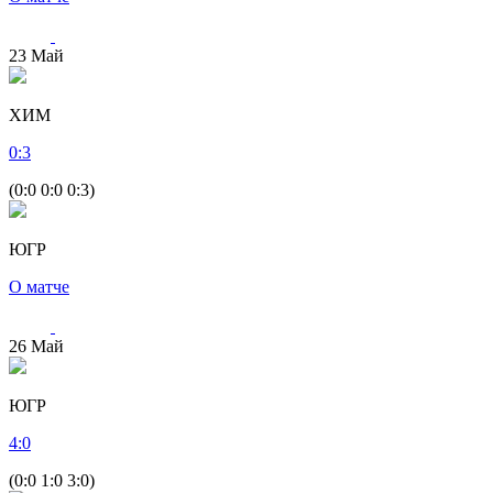
23
Май
ХИМ
0
:
3
(0:0 0:0 0:3)
ЮГР
О матче
26
Май
ЮГР
4
:
0
(0:0 1:0 3:0)