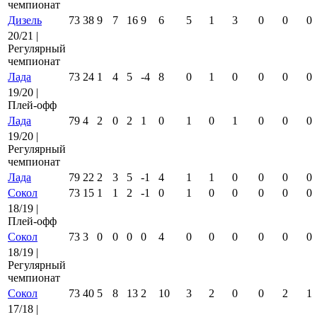
чемпионат
Дизель
73
38
9
7
16
9
6
5
1
3
0
0
0
20/21 |
Регулярный
чемпионат
Лада
73
24
1
4
5
-4
8
0
1
0
0
0
0
19/20 |
Плей-офф
Лада
79
4
2
0
2
1
0
1
0
1
0
0
0
19/20 |
Регулярный
чемпионат
Лада
79
22
2
3
5
-1
4
1
1
0
0
0
0
Сокол
73
15
1
1
2
-1
0
1
0
0
0
0
0
18/19 |
Плей-офф
Сокол
73
3
0
0
0
0
4
0
0
0
0
0
0
18/19 |
Регулярный
чемпионат
Сокол
73
40
5
8
13
2
10
3
2
0
0
2
1
17/18 |