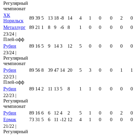
Регулярный
чемпионат
ХК
89
39
5
13
18
-8
14
4
1
0
0
2
0
Норильск
Металлург
89
21
1
8
9
-6
8
1
0
0
0
0
0
23/24 |
Плей-офф
Рубин
89
16
5
9
14
3
12
5
0
0
0
0
0
23/24 |
Регулярный
чемпионат
Рубин
89
56
8
39
47
14
20
5
3
0
0
1
1
22/23 |
Плей-офф
Рубин
89
14
2
11
13
5
8
1
1
0
0
0
0
22/23 |
Регулярный
чемпионат
Рубин
89
16
6
6
12
4
2
5
1
0
0
2
0
Ермак
73
31
5
6
11
-12
12
4
1
0
0
0
0
21/22 |
Регулярный