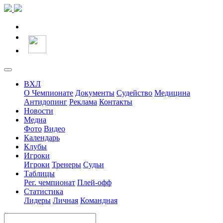
ВХЛ
О Чемпионате
Документы
Судейство
Медицина
Антидопинг
Реклама
Контакты
Новости
Медиа
Фото
Видео
Календарь
Клубы
Игроки
Игроки
Тренеры
Судьи
Таблицы
Рег. чемпионат
Плей-офф
Статистика
Лидеры
Личная
Командная