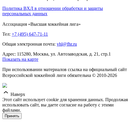
Политика ВХЛ в отношении обработки и защиты
персональных данных
Ассоциация «Высшая хоккейная лига»
Тел:
+7 (495) 647-71-11
Общая электронная почта:
vhl@fhr.ru
Адрес: 115280, Москва, ул. Автозаводская, д. 21, стр.1
Показать на карте
При использовании материалов ссылка на официальный сайт
Всероссийской хоккейной лиги обязательна © 2010-2026
Наверх
Этот сайт использует cookie для хранения данных. Продолжая
использовать сайт, вы даете согласие на работу с этими
файлами.
Принять