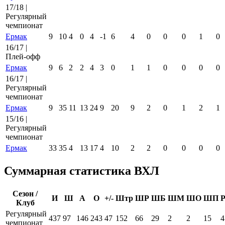
17/18 |
Регулярный
чемпионат
Ермак
9
10
4
0
4
-1
6
4
0
0
0
1
0
16/17 |
Плей-офф
Ермак
9
6
2
2
4
3
0
1
1
0
0
0
0
16/17 |
Регулярный
чемпионат
Ермак
9
35
11
13
24
9
20
9
2
0
1
2
1
15/16 |
Регулярный
чемпионат
Ермак
33
35
4
13
17
4
10
2
2
0
0
0
0
Суммарная статистика ВХЛ
Сезон /
И
Ш
А
О
+/-
Штр
ШР
ШБ
ШМ
ШО
ШП
Клуб
Регулярный
437
97
146
243
47
152
66
29
2
2
15
4
чемпионат