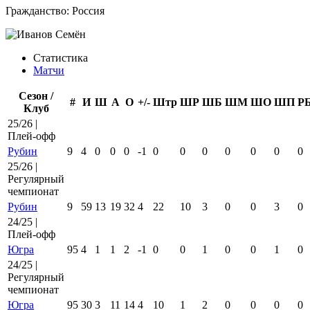
Гражданство:
Россия
Статистика
Матчи
Сезон /
#
И
Ш
А
О
+/-
Штр
ШР
ШБ
ШМ
ШО
ШП
Р
Клуб
25/26 |
Плей-офф
Рубин
9
4
0
0
0
-1
0
0
0
0
0
0
0
25/26 |
Регулярный
чемпионат
Рубин
9
59
13
19
32
4
22
10
3
0
0
3
0
24/25 |
Плей-офф
Югра
95
4
1
1
2
-1
0
0
1
0
0
1
0
24/25 |
Регулярный
чемпионат
Югра
95
30
3
11
14
4
10
1
2
0
0
0
0