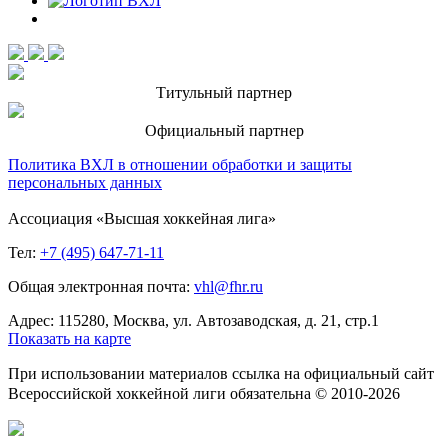
Титульный партнер
Официальный партнер
Политика ВХЛ в отношении обработки и защиты
персональных данных
Ассоциация «Высшая хоккейная лига»
Тел:
+7 (495) 647-71-11
Общая электронная почта:
vhl@fhr.ru
Адрес: 115280, Москва, ул. Автозаводская, д. 21, стр.1
Показать на карте
При использовании материалов ссылка на официальный сайт
Всероссийской хоккейной лиги обязательна © 2010-2026