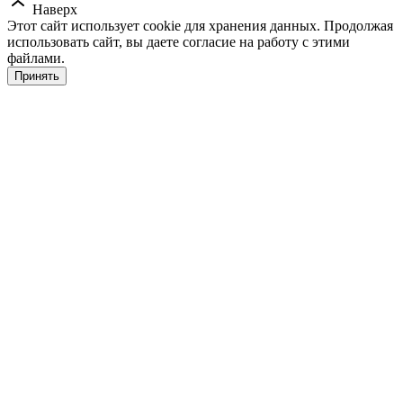
Наверх
Этот сайт использует cookie для хранения данных. Продолжая
использовать сайт, вы даете согласие на работу с этими
файлами.
Принять