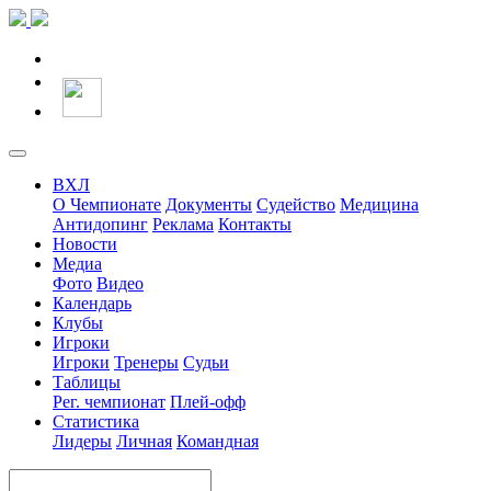
ВХЛ
О Чемпионате
Документы
Судейство
Медицина
Антидопинг
Реклама
Контакты
Новости
Медиа
Фото
Видео
Календарь
Клубы
Игроки
Игроки
Тренеры
Судьи
Таблицы
Рег. чемпионат
Плей-офф
Статистика
Лидеры
Личная
Командная