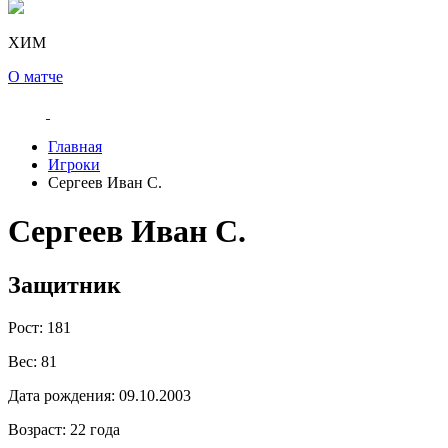
ХИМ
О матче
Главная
Игроки
Сергеев Иван С.
Сергеев Иван С.
Защитник
Рост:
181
Вес:
81
Дата рождения:
09.10.2003
Возраст:
22 года