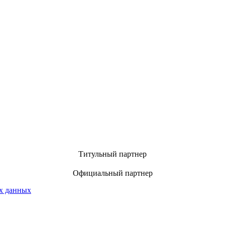
Титульный партнер
Официальный партнер
х данных