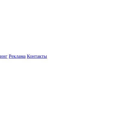
инг
Реклама
Контакты