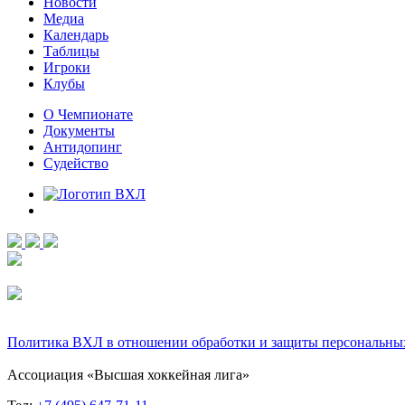
Новости
Медиа
Календарь
Таблицы
Игроки
Клубы
О Чемпионате
Документы
Антидопинг
Судейство
Политика ВХЛ в отношении обработки и защиты персональны
Ассоциация «Высшая хоккейная лига»