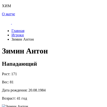
ХИМ
О матче
Главная
Игроки
Зимин Антон
Зимин Антон
Нападающий
Рост:
171
Вес:
81
Дата рождения:
20.08.1984
Возраст:
41 год