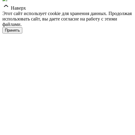
Наверх
Этот сайт использует cookie для хранения данных. Продолжая
использовать сайт, вы даете согласие на работу с этими
файлами.
Принять