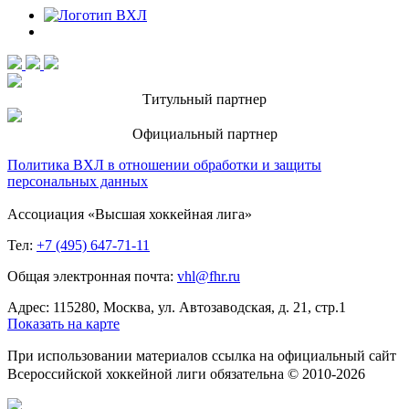
Титульный партнер
Официальный партнер
Политика ВХЛ в отношении обработки и защиты
персональных данных
Ассоциация «Высшая хоккейная лига»
Тел:
+7 (495) 647-71-11
Общая электронная почта:
vhl@fhr.ru
Адрес: 115280, Москва, ул. Автозаводская, д. 21, стр.1
Показать на карте
При использовании материалов ссылка на официальный сайт
Всероссийской хоккейной лиги обязательна © 2010-2026