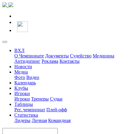
ВХЛ
О Чемпионате
Документы
Судейство
Медицина
Антидопинг
Реклама
Контакты
Новости
Медиа
Фото
Видео
Календарь
Клубы
Игроки
Игроки
Тренеры
Судьи
Таблицы
Рег. чемпионат
Плей-офф
Статистика
Лидеры
Личная
Командная