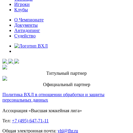
Игроки
Клубы
О Чемпионате
Документы
Антидопинг
Судейство
Титульный партнер
Официальный партнер
Политика ВХЛ в отношении обработки и защиты
персональных данных
Ассоциация «Высшая хоккейная лига»
Тел:
+7 (495) 647-71-11
Общая электронная почта:
vhl@fhr.ru