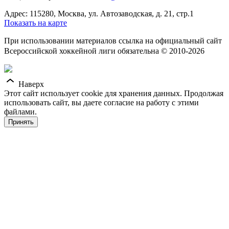
Адрес: 115280, Москва, ул. Автозаводская, д. 21, стр.1
Показать на карте
При использовании материалов ссылка на официальный сайт
Всероссийской хоккейной лиги обязательна © 2010-2026
Наверх
Этот сайт использует cookie для хранения данных. Продолжая
использовать сайт, вы даете согласие на работу с этими
файлами.
Принять