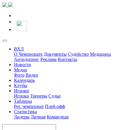
ВХЛ
О Чемпионате
Документы
Судейство
Медицина
Антидопинг
Реклама
Контакты
Новости
Медиа
Фото
Видео
Календарь
Клубы
Игроки
Игроки
Тренеры
Судьи
Таблицы
Рег. чемпионат
Плей-офф
Статистика
Лидеры
Личная
Командная