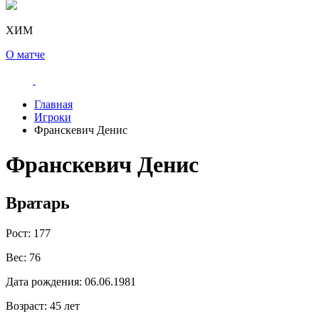
ХИМ
О матче
Главная
Игроки
Франскевич Денис
Франскевич Денис
Вратарь
Рост:
177
Вес:
76
Дата рождения:
06.06.1981
Возраст:
45 лет