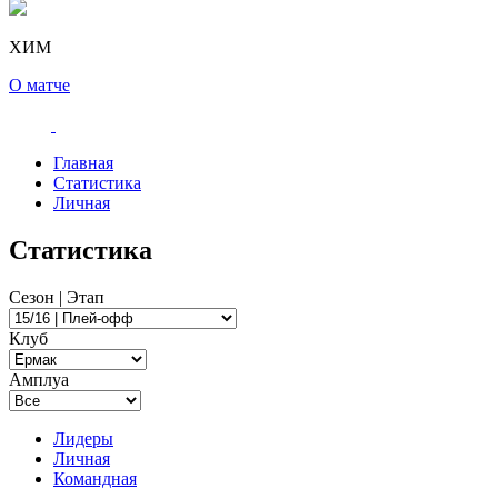
ХИМ
О матче
Главная
Статистика
Личная
Статистика
Сезон | Этап
Клуб
Амплуа
Лидеры
Личная
Командная