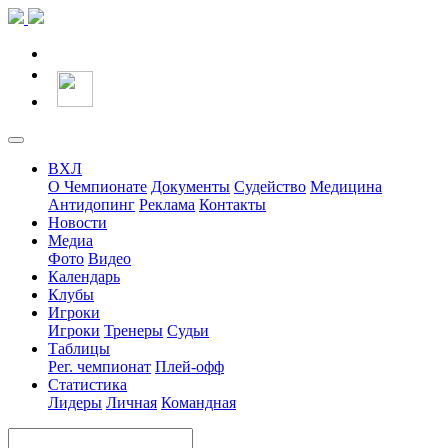
ВХЛ
О Чемпионате
Документы
Судейство
Медицина
Антидопинг
Реклама
Контакты
Новости
Медиа
Фото
Видео
Календарь
Клубы
Игроки
Игроки
Тренеры
Судьи
Таблицы
Рег. чемпионат
Плей-офф
Статистика
Лидеры
Личная
Командная