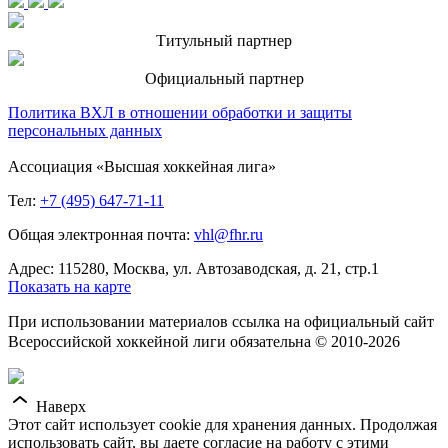
Титульный партнер
Официальный партнер
Политика ВХЛ в отношении обработки и защиты
персональных данных
Ассоциация «Высшая хоккейная лига»
Тел:
+7 (495) 647-71-11
Общая электронная почта:
vhl@fhr.ru
Адрес: 115280, Москва, ул. Автозаводская, д. 21, стр.1
Показать на карте
При использовании материалов ссылка на официальный сайт
Всероссийской хоккейной лиги обязательна © 2010-2026
Наверх
Этот сайт использует cookie для хранения данных. Продолжая
использовать сайт, вы даете согласие на работу с этими