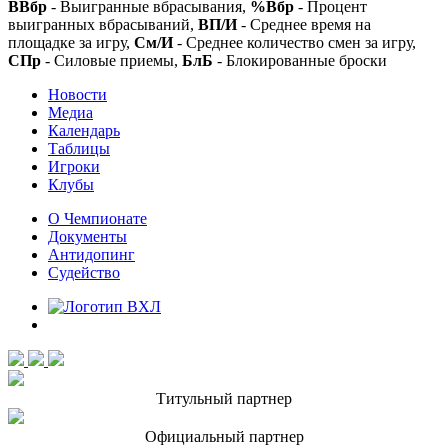
ВВбр
- Выигранные вбрасывания,
%Вбр
- Процент
выигранных вбрасываний,
ВП/И
- Среднее время на
площадке за игру,
См/И
- Среднее количество смен за игру,
СПр
- Силовые приемы,
БлБ
- Блокированные броски
Новости
Медиа
Календарь
Таблицы
Игроки
Клубы
О Чемпионате
Документы
Антидопинг
Судейство
Титульный партнер
Официальный партнер