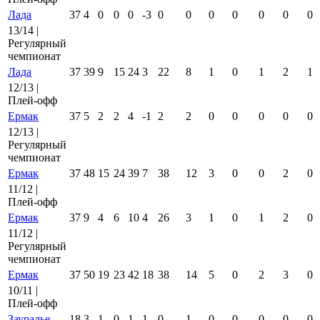
Лада
37
4
0
0
0
-3
0
0
0
0
0
0
0
13/14 |
Регулярный
чемпионат
Лада
37
39
9
15
24
3
22
8
1
0
1
2
1
12/13 |
Плей-офф
Ермак
37
5
2
2
4
-1
2
2
0
0
0
0
0
12/13 |
Регулярный
чемпионат
Ермак
37
48
15
24
39
7
38
12
3
0
0
2
0
11/12 |
Плей-офф
Ермак
37
9
4
6
10
4
26
3
1
0
1
2
0
11/12 |
Регулярный
чемпионат
Ермак
37
50
19
23
42
18
38
14
5
0
2
3
0
10/11 |
Плей-офф
Зауралье
18
3
1
0
1
1
0
1
0
0
0
0
0