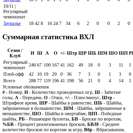
10/11 |
Регулярный
чемпионат
Зауралье
18
42
8
16
24
7
34
6
2
0
0
2
0
Суммарная статистика ВХЛ
Сезон /
И
Ш
А
О
+/-
Штр
ШР
ШБ
ШМ
ШО
ШП
Р
Клуб
Регулярный
246
67
100
167
41
162
49
18
0
3
11
1
чемпионат
Плей-офф
42
10
19
29
0
36
7
3
0
1
3
0
Всего
288
77
119
196
41
198
56
21
0
4
14
1
Условные обозначения
#
- Номер,
И
- Количество проведенных игр,
Ш
- Забитые
голы,
А
- Передачи,
О
- Очки,
+/-
- Плюс/минус,
Штр
-
Штрафное время,
ШР
- Шайбы в равенстве,
ШБ
- Шайбы,
заброшенные в большинстве,
ШМ
- Шайбы, заброшенные в
меньшинстве,
ШО
- Шайбы в овертайме,
ШП
- Победные
шайбы,
РБ
- Решающие буллиты,
БВ
- Броски по воротам,
%БВ
- Процент реализованных бросков,
БВ/И
- Среднее
количество бросков по воротам за игру,
Вбр
- Вбрасывания,