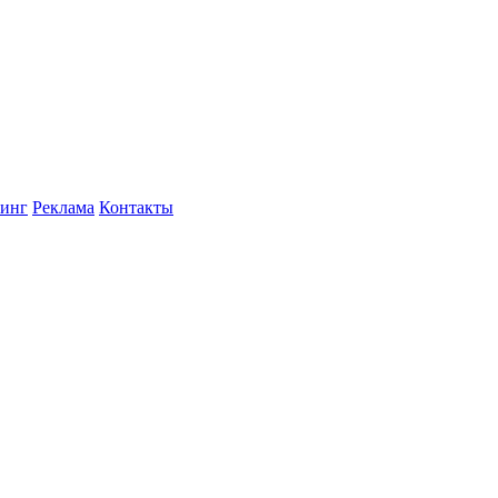
инг
Реклама
Контакты