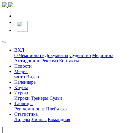
ВХЛ
О Чемпионате
Документы
Судейство
Медицина
Антидопинг
Реклама
Контакты
Новости
Медиа
Фото
Видео
Календарь
Клубы
Игроки
Игроки
Тренеры
Судьи
Таблицы
Рег. чемпионат
Плей-офф
Статистика
Лидеры
Личная
Командная