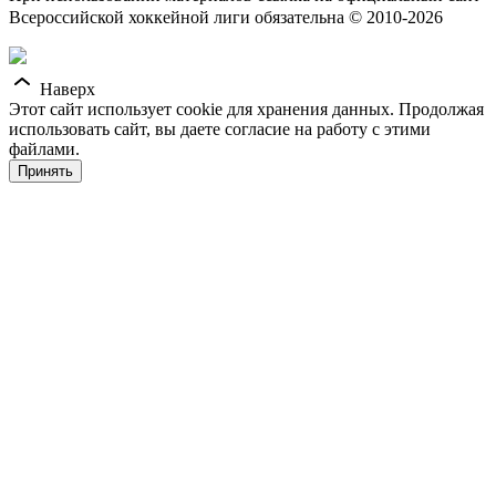
Всероссийской хоккейной лиги обязательна © 2010-2026
Наверх
Этот сайт использует cookie для хранения данных. Продолжая
использовать сайт, вы даете согласие на работу с этими
файлами.
Принять