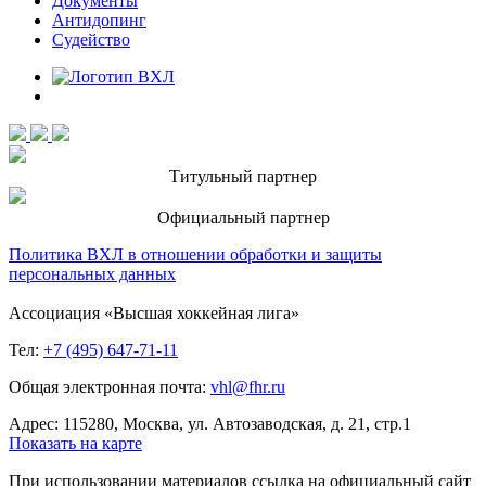
Документы
Антидопинг
Судейство
Титульный партнер
Официальный партнер
Политика ВХЛ в отношении обработки и защиты
персональных данных
Ассоциация «Высшая хоккейная лига»
Тел:
+7 (495) 647-71-11
Общая электронная почта:
vhl@fhr.ru
Адрес: 115280, Москва, ул. Автозаводская, д. 21, стр.1
Показать на карте
При использовании материалов ссылка на официальный сайт