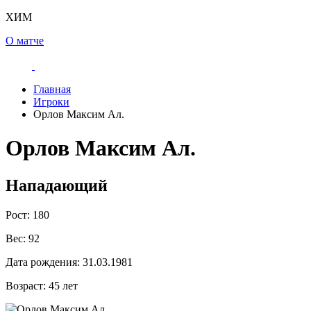
ХИМ
О матче
Главная
Игроки
Орлов Максим Ал.
Орлов Максим Ал.
Нападающий
Рост:
180
Вес:
92
Дата рождения:
31.03.1981
Возраст:
45 лет