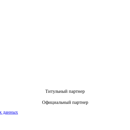
Титульный партнер
Официальный партнер
х данных