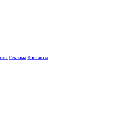
инг
Реклама
Контакты