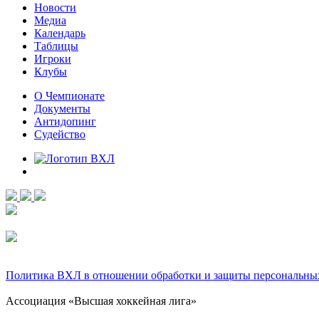
Новости
Медиа
Календарь
Таблицы
Игроки
Клубы
О Чемпионате
Документы
Антидопинг
Судейство
Политика ВХЛ в отношении обработки и защиты персональны
Ассоциация «Высшая хоккейная лига»