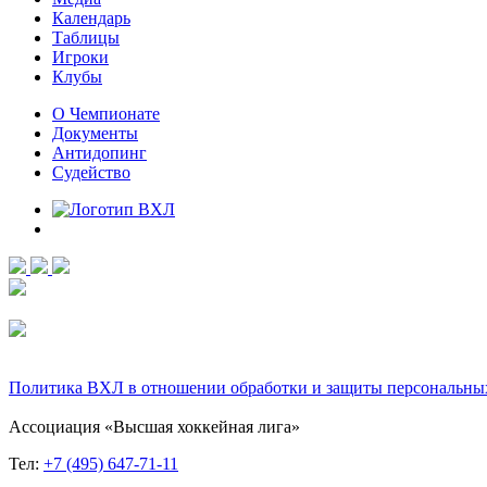
Календарь
Таблицы
Игроки
Клубы
О Чемпионате
Документы
Антидопинг
Судейство
Политика ВХЛ в отношении обработки и защиты персональны
Ассоциация «Высшая хоккейная лига»
Тел:
+7 (495) 647-71-11