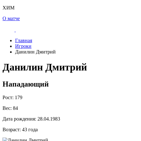
ХИМ
О матче
Главная
Игроки
Данилин Дмитрий
Данилин Дмитрий
Нападающий
Рост:
179
Вес:
84
Дата рождения:
28.04.1983
Возраст:
43 года