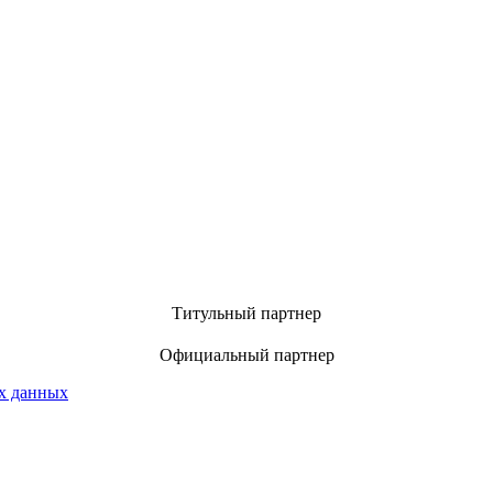
Титульный партнер
Официальный партнер
х данных