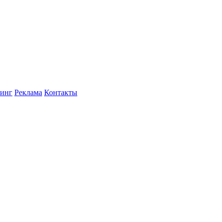
инг
Реклама
Контакты