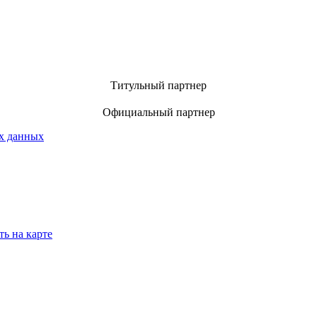
Титульный партнер
Официальный партнер
х данных
ть на карте