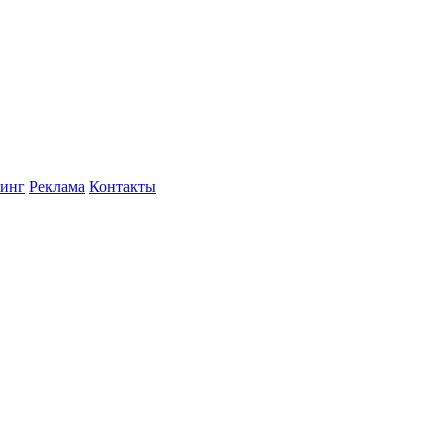
инг
Реклама
Контакты