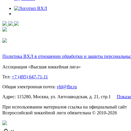
Политика ВХЛ в отношении обработки и защиты персональны
Ассоциация «Высшая хоккейная лига»
Тел:
+7 (495) 647-71-11
Общая электронная почта:
vhl@fhr.ru
Адрес: 115280, Москва, ул. Автозаводская, д. 21, стр.1
Показа
При использовании материалов ссылка на официальный сайт
Всероссийской хоккейной лиги обязательна © 2010-2026