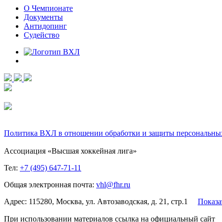
О Чемпионате
Документы
Антидопинг
Судейство
Политика ВХЛ в отношении обработки и защиты персональны
Ассоциация «Высшая хоккейная лига»
Тел:
+7 (495) 647-71-11
Общая электронная почта:
vhl@fhr.ru
Адрес: 115280, Москва, ул. Автозаводская, д. 21, стр.1
Показа
При использовании материалов ссылка на официальный сайт