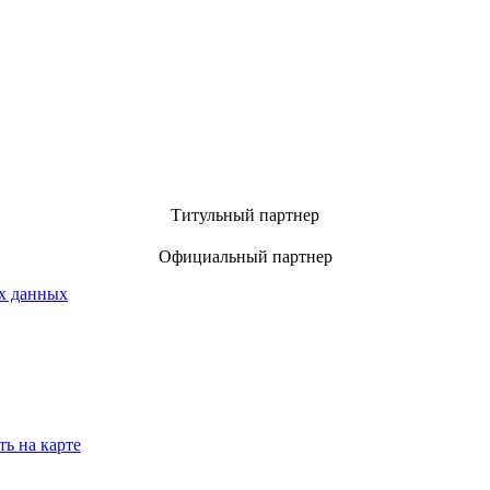
Титульный партнер
Официальный партнер
х данных
ть на карте