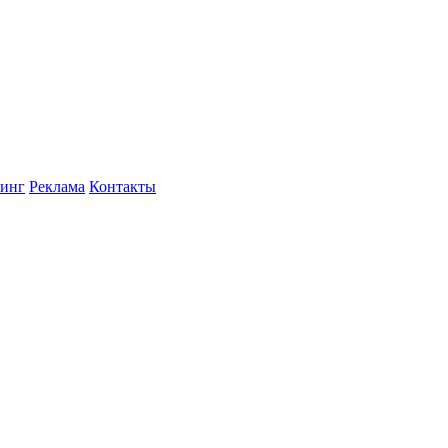
инг
Реклама
Контакты