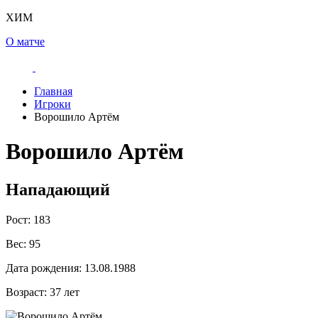
ХИМ
О матче
Главная
Игроки
Ворошило Артём
Ворошило Артём
Нападающий
Рост:
183
Вес:
95
Дата рождения:
13.08.1988
Возраст:
37 лет