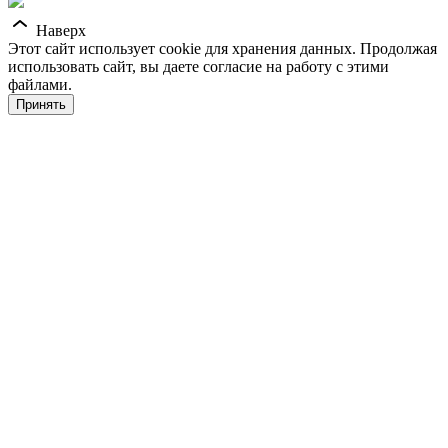
Наверх
Этот сайт использует cookie для хранения данных. Продолжая
использовать сайт, вы даете согласие на работу с этими
файлами.
Принять