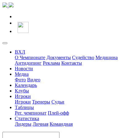
ВХЛ
О Чемпионате
Документы
Судейство
Медицина
Антидопинг
Реклама
Контакты
Новости
Медиа
Фото
Видео
Календарь
Клубы
Игроки
Игроки
Тренеры
Судьи
Таблицы
Рег. чемпионат
Плей-офф
Статистика
Лидеры
Личная
Командная