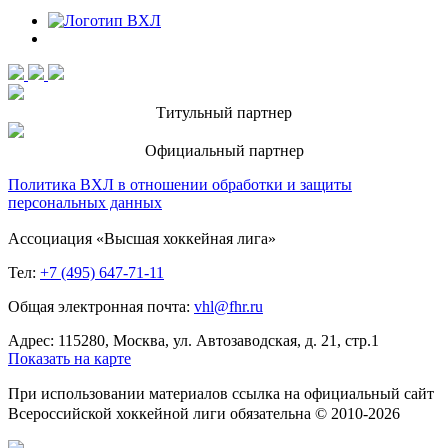
Титульный партнер
Официальный партнер
Политика ВХЛ в отношении обработки и защиты
персональных данных
Ассоциация «Высшая хоккейная лига»
Тел:
+7 (495) 647-71-11
Общая электронная почта:
vhl@fhr.ru
Адрес: 115280, Москва, ул. Автозаводская, д. 21, стр.1
Показать на карте
При использовании материалов ссылка на официальный сайт
Всероссийской хоккейной лиги обязательна © 2010-2026