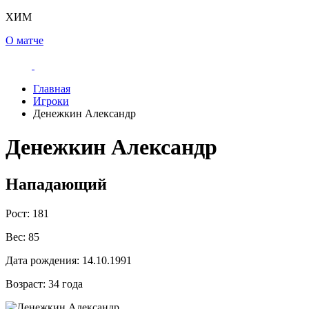
ХИМ
О матче
Главная
Игроки
Денежкин Александр
Денежкин Александр
Нападающий
Рост:
181
Вес:
85
Дата рождения:
14.10.1991
Возраст:
34 года