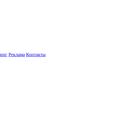
инг
Реклама
Контакты