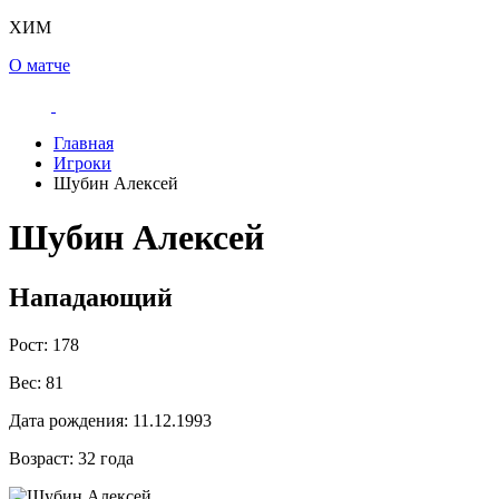
ХИМ
О матче
Главная
Игроки
Шубин Алексей
Шубин Алексей
Нападающий
Рост:
178
Вес:
81
Дата рождения:
11.12.1993
Возраст:
32 года