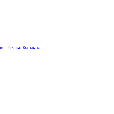
инг
Реклама
Контакты