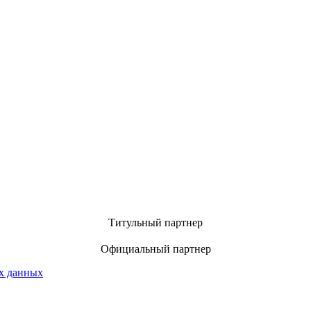
Титульный партнер
Официальный партнер
х данных