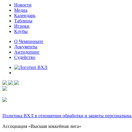
Новости
Медиа
Календарь
Таблицы
Игроки
Клубы
О Чемпионате
Документы
Антидопинг
Судейство
Политика ВХЛ в отношении обработки и защиты персональны
Ассоциация «Высшая хоккейная лига»