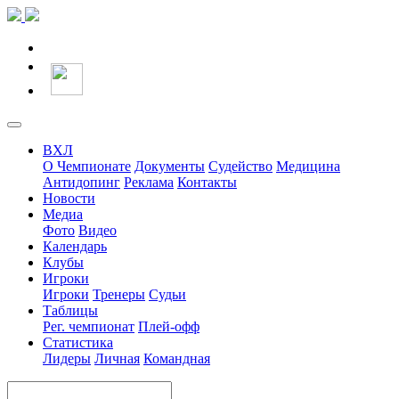
ВХЛ
О Чемпионате
Документы
Судейство
Медицина
Антидопинг
Реклама
Контакты
Новости
Медиа
Фото
Видео
Календарь
Клубы
Игроки
Игроки
Тренеры
Судьи
Таблицы
Рег. чемпионат
Плей-офф
Статистика
Лидеры
Личная
Командная