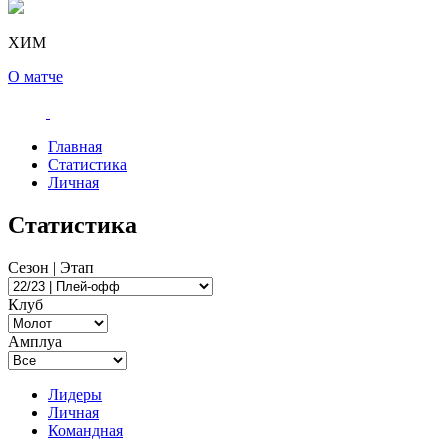
ХИМ
О матче
Главная
Статистика
Личная
Статистика
Сезон | Этап
Клуб
Амплуа
Лидеры
Личная
Командная