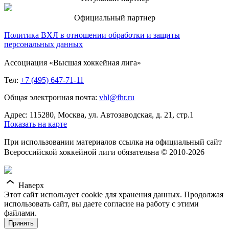
Официальный партнер
Политика ВХЛ в отношении обработки и защиты
персональных данных
Ассоциация «Высшая хоккейная лига»
Тел:
+7 (495) 647-71-11
Общая электронная почта:
vhl@fhr.ru
Адрес: 115280, Москва, ул. Автозаводская, д. 21, стр.1
Показать на карте
При использовании материалов ссылка на официальный сайт
Всероссийской хоккейной лиги обязательна © 2010-2026
Наверх
Этот сайт использует cookie для хранения данных. Продолжая
использовать сайт, вы даете согласие на работу с этими
файлами.
Принять