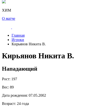
ХИМ
О матче
Главная
Игроки
Кирьянов Никита В.
Кирьянов Никита В.
Нападающий
Рост:
197
Вес:
89
Дата рождения:
07.05.2002
Возраст:
24 года