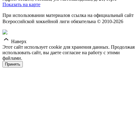
Показать на карте
При использовании материалов ссылка на официальный сайт
Всероссийской хоккейной лиги обязательна © 2010-2026
Наверх
Этот сайт использует cookie для хранения данных. Продолжая
использовать сайт, вы даете согласие на работу с этими
файлами.
Принять