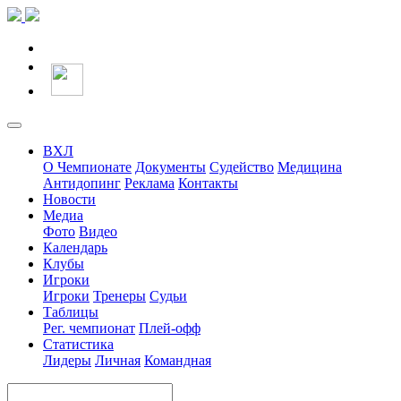
ВХЛ
О Чемпионате
Документы
Судейство
Медицина
Антидопинг
Реклама
Контакты
Новости
Медиа
Фото
Видео
Календарь
Клубы
Игроки
Игроки
Тренеры
Судьи
Таблицы
Рег. чемпионат
Плей-офф
Статистика
Лидеры
Личная
Командная