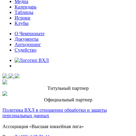
Медиа
Календарь
Таблицы
Игроки
Клубы
О Чемпионате
Документы
Антидопинг
Судейство
Титульный партнер
Официальный партнер
Политика ВХЛ в отношении обработки и защиты
персональных данных
Ассоциация «Высшая хоккейная лига»