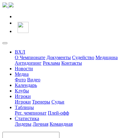
ВХЛ
О Чемпионате
Документы
Судейство
Медицина
Антидопинг
Реклама
Контакты
Новости
Медиа
Фото
Видео
Календарь
Клубы
Игроки
Игроки
Тренеры
Судьи
Таблицы
Рег. чемпионат
Плей-офф
Статистика
Лидеры
Личная
Командная