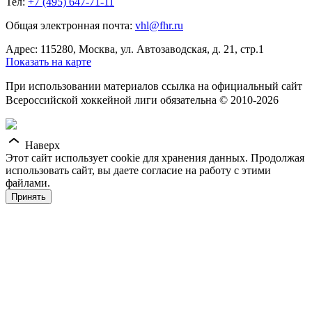
Тел:
+7 (495) 647-71-11
Общая электронная почта:
vhl@fhr.ru
Адрес: 115280, Москва, ул. Автозаводская, д. 21, стр.1
Показать на карте
При использовании материалов ссылка на официальный сайт
Всероссийской хоккейной лиги обязательна © 2010-2026
Наверх
Этот сайт использует cookie для хранения данных. Продолжая
использовать сайт, вы даете согласие на работу с этими
файлами.
Принять