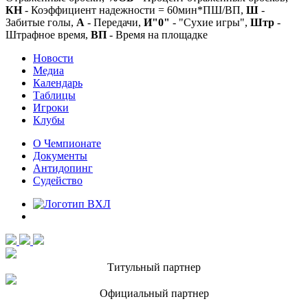
КН
- Коэффициент надежности = 60мин*ПШ/ВП,
Ш
-
Забитые голы,
А
- Передачи,
И"0"
- "Сухие игры",
Штр
-
Штрафное время,
ВП
- Время на площадке
Новости
Медиа
Календарь
Таблицы
Игроки
Клубы
О Чемпионате
Документы
Антидопинг
Судейство
Титульный партнер
Официальный партнер