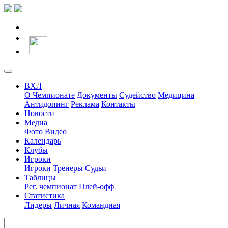
ВХЛ
О Чемпионате
Документы
Судейство
Медицина
Антидопинг
Реклама
Контакты
Новости
Медиа
Фото
Видео
Календарь
Клубы
Игроки
Игроки
Тренеры
Судьи
Таблицы
Рег. чемпионат
Плей-офф
Статистика
Лидеры
Личная
Командная