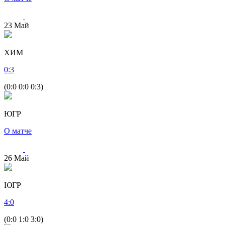
23
Май
ХИМ
0
:
3
(0:0 0:0 0:3)
ЮГР
О матче
26
Май
ЮГР
4
:
0
(0:0 1:0 3:0)