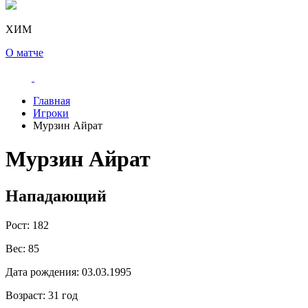
ХИМ
О матче
Главная
Игроки
Мурзин Айрат
Мурзин Айрат
Нападающий
Рост:
182
Вес:
85
Дата рождения:
03.03.1995
Возраст:
31 год