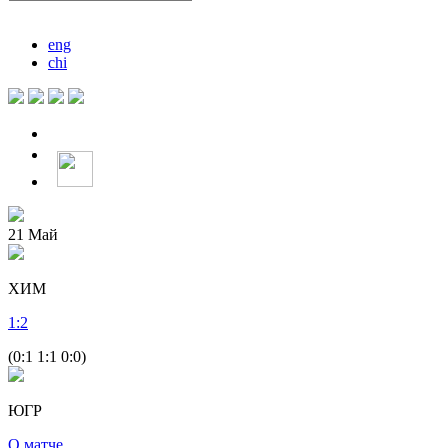
eng
chi
21
Май
ХИМ
1
:
2
(0:1 1:1 0:0)
ЮГР
О матче