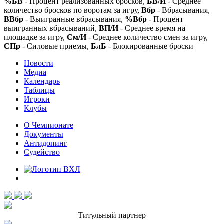
%БВ
- Процент реализованных бросков,
БВ/И
- Среднее
количество бросков по воротам за игру,
Вбр
- Вбрасывания,
ВВбр
- Выигранные вбрасывания,
%Вбр
- Процент
выигранных вбрасываний,
ВП/И
- Среднее время на
площадке за игру,
См/И
- Среднее количество смен за игру,
СПр
- Силовые приемы,
БлБ
- Блокированные броски
Новости
Медиа
Календарь
Таблицы
Игроки
Клубы
О Чемпионате
Документы
Антидопинг
Судейство
Титульный партнер