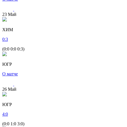
23
Май
ХИМ
0
:
3
(0:0 0:0 0:3)
ЮГР
О матче
26
Май
ЮГР
4
:
0
(0:0 1:0 3:0)