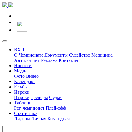
ВХЛ
О Чемпионате
Документы
Судейство
Медицина
Антидопинг
Реклама
Контакты
Новости
Медиа
Фото
Видео
Календарь
Клубы
Игроки
Игроки
Тренеры
Судьи
Таблицы
Рег. чемпионат
Плей-офф
Статистика
Лидеры
Личная
Командная