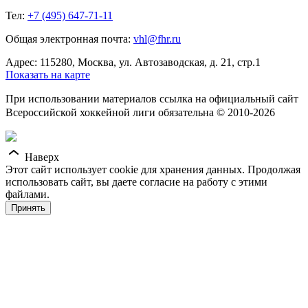
Тел:
+7 (495) 647-71-11
Общая электронная почта:
vhl@fhr.ru
Адрес: 115280, Москва, ул. Автозаводская, д. 21, стр.1
Показать на карте
При использовании материалов ссылка на официальный сайт
Всероссийской хоккейной лиги обязательна © 2010-2026
Наверх
Этот сайт использует cookie для хранения данных. Продолжая
использовать сайт, вы даете согласие на работу с этими
файлами.
Принять