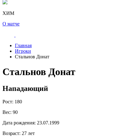
ХИМ
О матче
Главная
Игроки
Стальнов Донат
Стальнов Донат
Нападающий
Рост:
180
Вес:
90
Дата рождения:
23.07.1999
Возраст:
27 лет