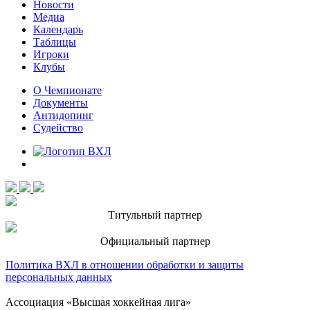
Новости
Медиа
Календарь
Таблицы
Игроки
Клубы
О Чемпионате
Документы
Антидопинг
Судейство
Титульный партнер
Официальный партнер
Политика ВХЛ в отношении обработки и защиты
персональных данных
Ассоциация «Высшая хоккейная лига»