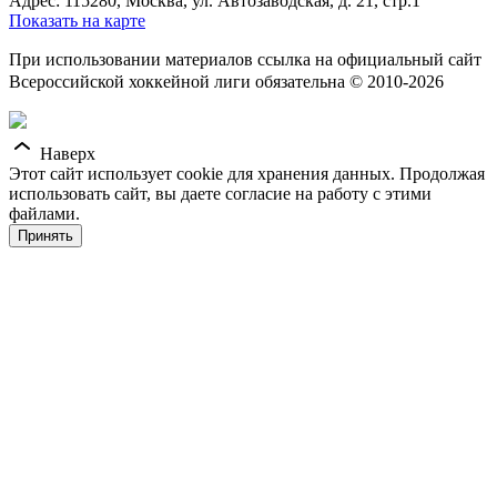
Адрес: 115280, Москва, ул. Автозаводская, д. 21, стр.1
Показать на карте
При использовании материалов ссылка на официальный сайт
Всероссийской хоккейной лиги обязательна © 2010-2026
Наверх
Этот сайт использует cookie для хранения данных. Продолжая
использовать сайт, вы даете согласие на работу с этими
файлами.
Принять