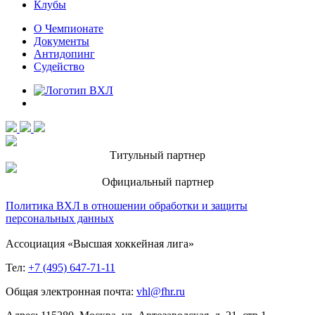
Клубы
О Чемпионате
Документы
Антидопинг
Судейство
Титульный партнер
Официальный партнер
Политика ВХЛ в отношении обработки и защиты
персональных данных
Ассоциация «Высшая хоккейная лига»
Тел:
+7 (495) 647-71-11
Общая электронная почта:
vhl@fhr.ru