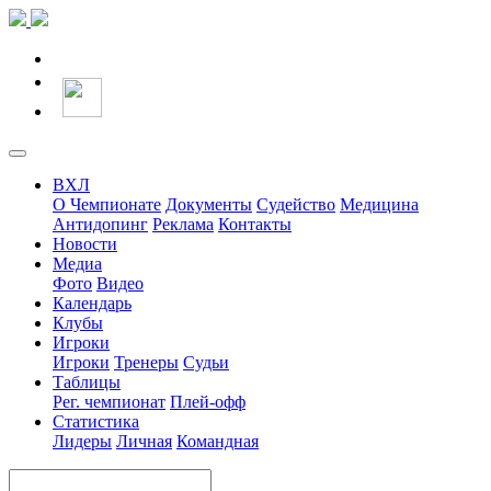
ВХЛ
О Чемпионате
Документы
Судейство
Медицина
Антидопинг
Реклама
Контакты
Новости
Медиа
Фото
Видео
Календарь
Клубы
Игроки
Игроки
Тренеры
Судьи
Таблицы
Рег. чемпионат
Плей-офф
Статистика
Лидеры
Личная
Командная