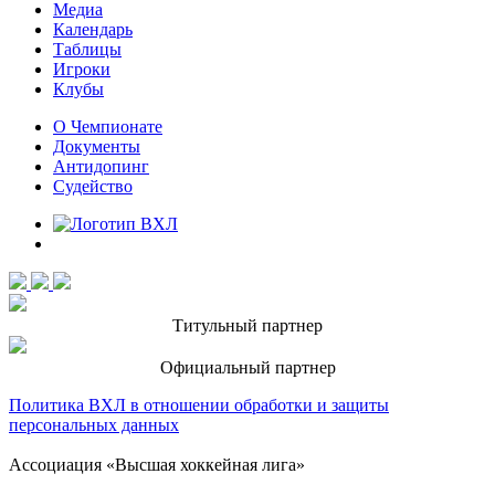
Медиа
Календарь
Таблицы
Игроки
Клубы
О Чемпионате
Документы
Антидопинг
Судейство
Титульный партнер
Официальный партнер
Политика ВХЛ в отношении обработки и защиты
персональных данных
Ассоциация «Высшая хоккейная лига»