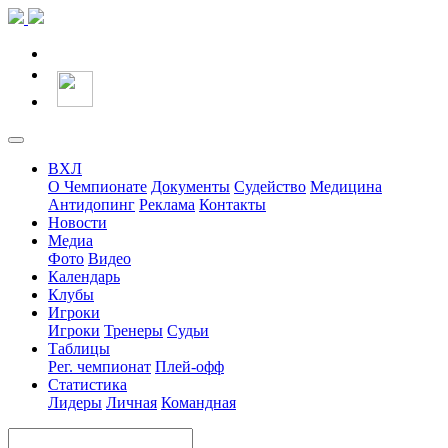
ВХЛ
О Чемпионате
Документы
Судейство
Медицина
Антидопинг
Реклама
Контакты
Новости
Медиа
Фото
Видео
Календарь
Клубы
Игроки
Игроки
Тренеры
Судьи
Таблицы
Рег. чемпионат
Плей-офф
Статистика
Лидеры
Личная
Командная