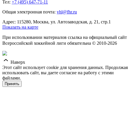
Тел:
+7 (495) 647-71-11
Общая электронная почта:
vhl@fhr.ru
Адрес: 115280, Москва, ул. Автозаводская, д. 21, стр.1
Показать на карте
При использовании материалов ссылка на официальный сайт
Всероссийской хоккейной лиги обязательна © 2010-2026
Наверх
Этот сайт использует cookie для хранения данных. Продолжая
использовать сайт, вы даете согласие на работу с этими
файлами.
Принять