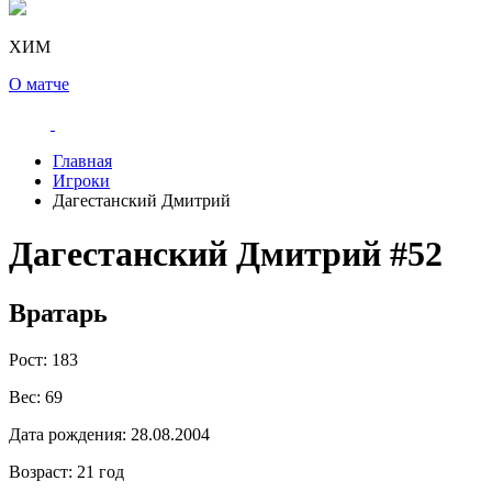
ХИМ
О матче
Главная
Игроки
Дагестанский Дмитрий
Дагестанский Дмитрий
#52
Вратарь
Рост:
183
Вес:
69
Дата рождения:
28.08.2004
Возраст:
21 год